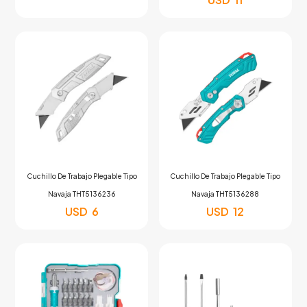
Cuchillo De Trabajo Plegable Tipo
Cuchillo De Trabajo Plegable Tipo
Navaja THT5136236
Navaja THT5136288
USD
6
USD
12