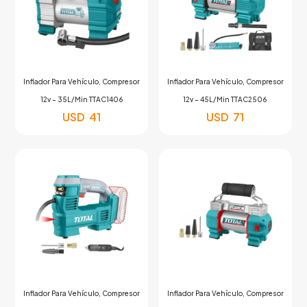
Inflador Para Vehículo, Compresor
Inflador Para Vehículo, Compresor
12v – 35L/Min TTAC1406
12v – 45L/Min TTAC2506
USD
41
USD
71
Inflador Para Vehículo, Compresor
Inflador Para Vehículo, Compresor