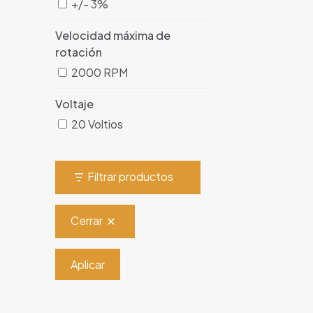
+/- 3%
Velocidad máxima de
rotación
2000 RPM
Voltaje
20 Voltios
Filtrar productos
Cerrar
Aplicar