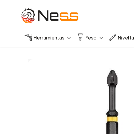
Herramientas
Yeso
Nivel l