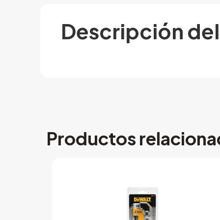
Descripción de
Productos relacion