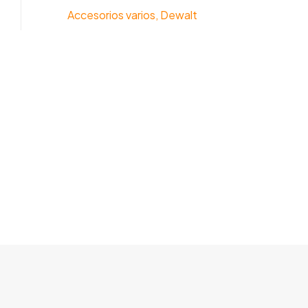
Accesorios varios
,
Dewalt