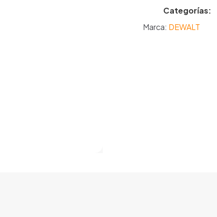
Categorías:
Marca:
DEWALT