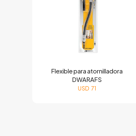
Flexible para atornilladora
DWARAFS
USD
71