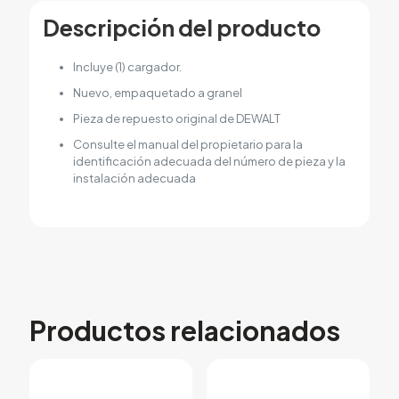
Descripción del producto
Incluye (1) cargador.
Nuevo, empaquetado a granel
Pieza de repuesto original de DEWALT
Consulte el manual del propietario para la
identificación adecuada del número de pieza y la
instalación adecuada
Productos relacionados