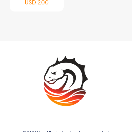
USD
200