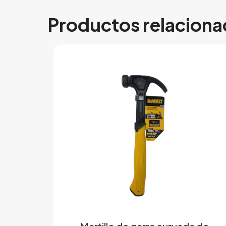
Productos relacion