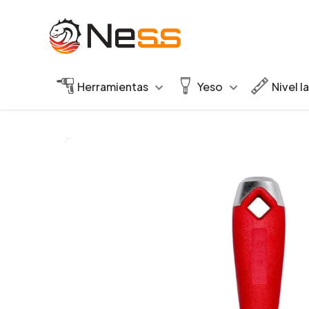
Herramientas
Yeso
Nivel l