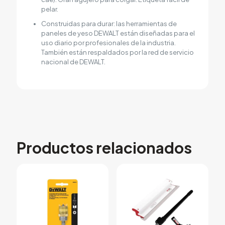
pelar.
Construidas para durar: las herramientas de
paneles de yeso DEWALT están diseñadas para el
uso diario por profesionales de la industria.
También están respaldados por la red de servicio
nacional de DEWALT.
Productos relacionados