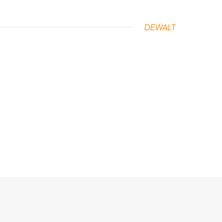
DEWALT