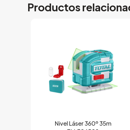
Productos relacion
Nivel Láser 360º 35m