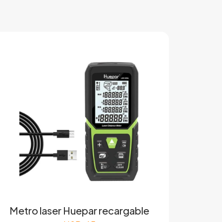
Metro laser Huepar recargable