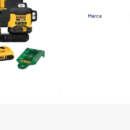
Marca