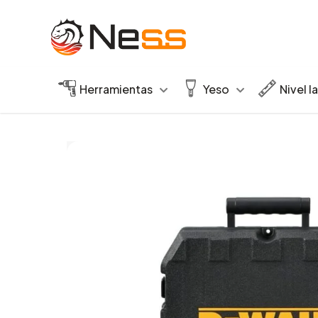
Herramientas
Yeso
Nivel l