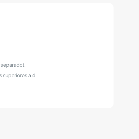
 separado).
 superiores a 4.