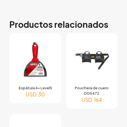
Productos relacionados
Espátula 6» Level5
Pouchera de cuero
USD
30
DG5472
USD
164