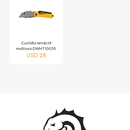
Cuchillo retráctil
multiuso DWHT10035
USD
28