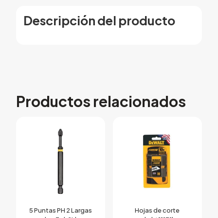
Descripción del producto
Productos relacionados
5 Puntas PH 2 Largas
Hojas de corte