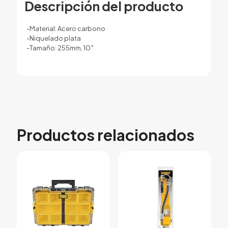
Descripción del producto
-Material: Acero carbono
-Niquelado plata
-Tamaño: 255mm, 10″
Productos relacionados