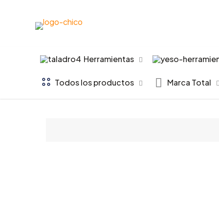
Herramientas
Todos los productos
Marca Total