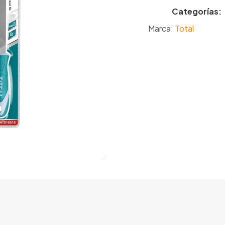
Categorías:
Marca:
Total