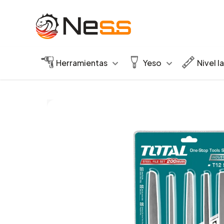
Herramientas
Yeso
Nivel l