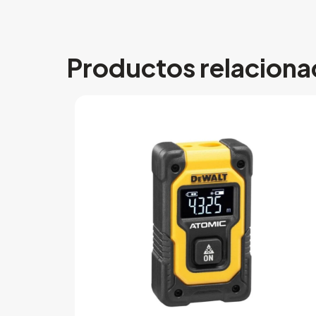
Productos relacion