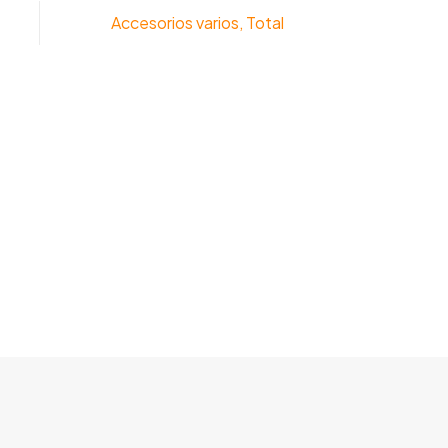
Accesorios varios
,
Total