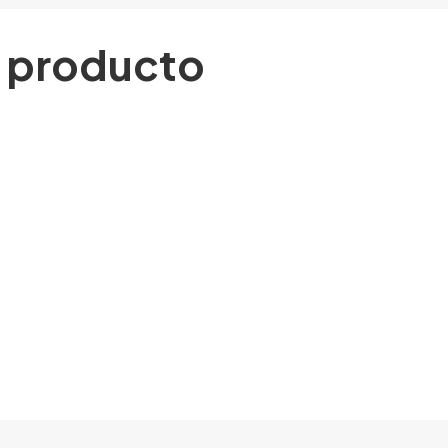
l producto