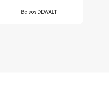
Bolsos DEWALT