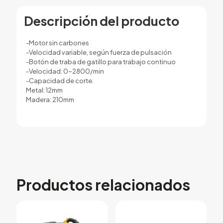
Descripción del producto
-Motor sin carbones
-Velocidad variable, según fuerza de pulsación
-Botón de traba de gatillo para trabajo continuo
-Velocidad: 0~2800/min
-Capacidad de corte:
Metal: 12mm
Madera: 210mm
Productos relacionados