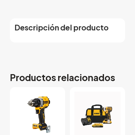
Descripción del producto
Productos relacionados