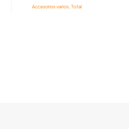
Accesorios varios
,
Total