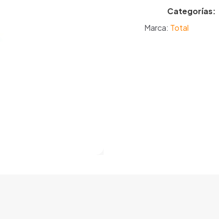
Categorías:
Marca:
Total