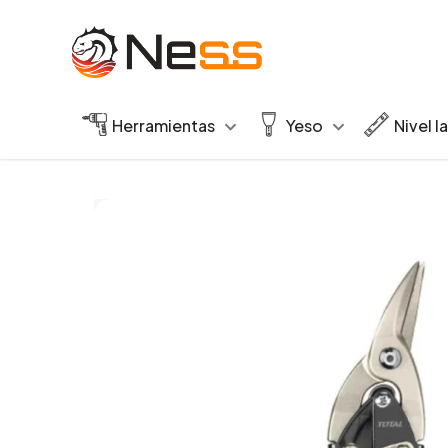
Herramientas
Yeso
Nivel l