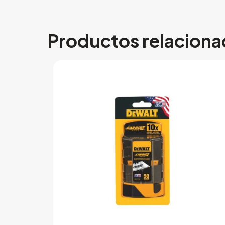
Productos relacion