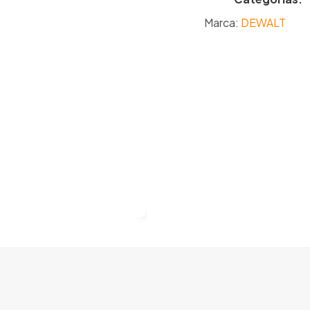
Marca:
DEWALT