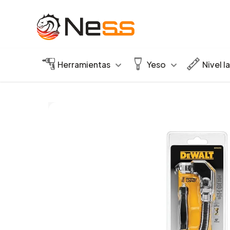
Herramientas
Yeso
Nivel l