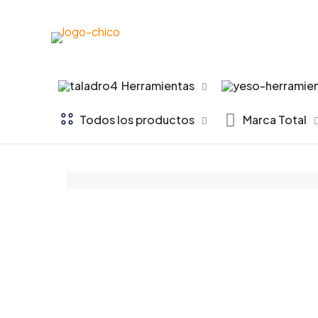
Herramientas
Todos los productos
Marca Total