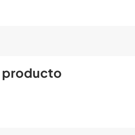
l producto