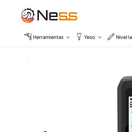
Herramientas
Yeso
Nivel l