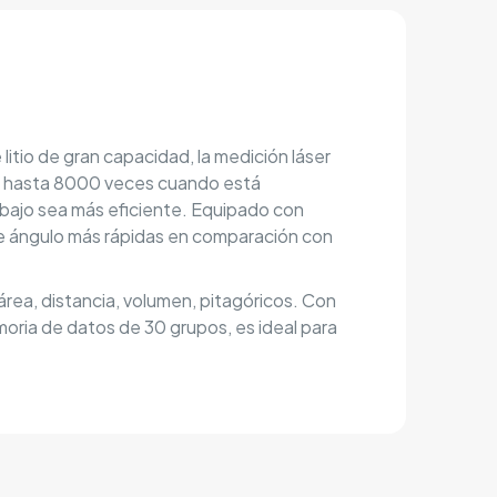
litio de gran capacidad, la medición láser
ar hasta 8000 veces cuando está
bajo sea más eficiente. Equipado con
 de ángulo más rápidas en comparación con
rea, distancia, volumen, pitagóricos. Con
moria de datos de 30 grupos, es ideal para