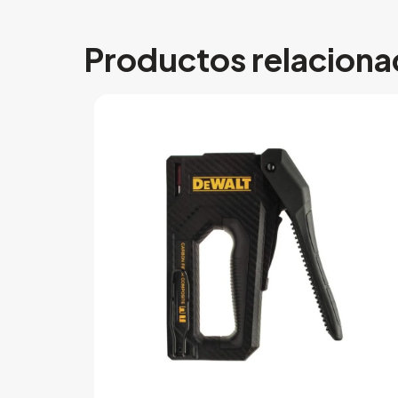
Productos relacion