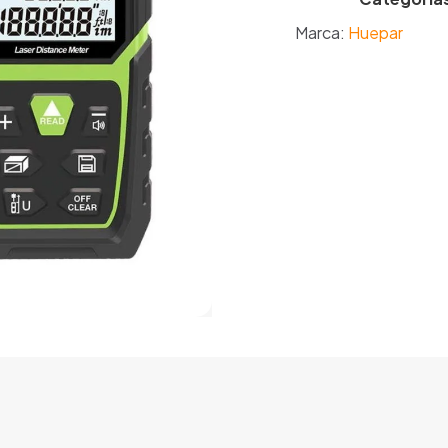
Marca:
Huepar