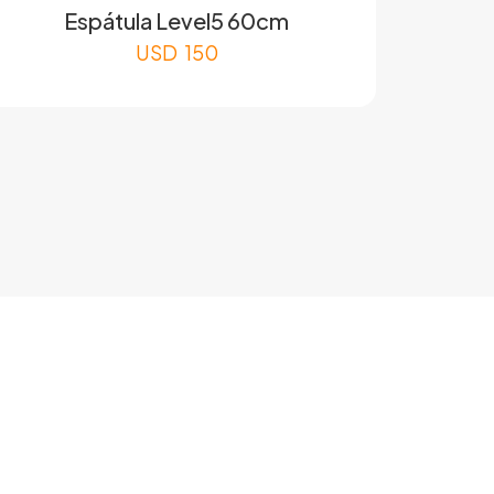
Espátula Level5 60cm
USD
150