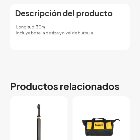
Descripción del producto
Longitud: 30m
Incluye botella de tiza y nivel de burbuja
Productos relacionados