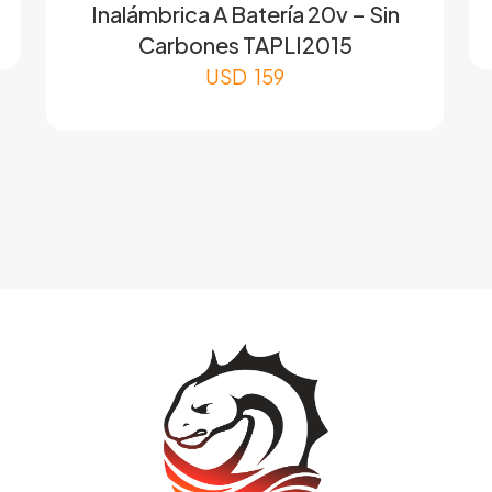
Inalámbrica A Batería 20v – Sin
Carbones TAPLI2015
USD
159