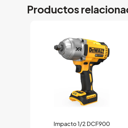
Productos relacion
Impacto 1/2 DCF900