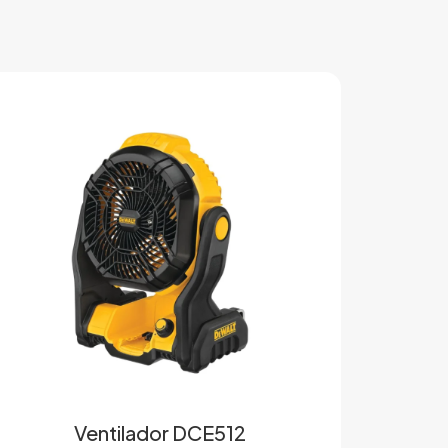
Ventilador DCE512