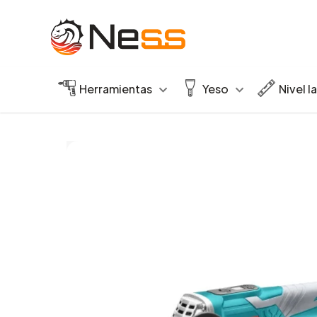
Herramientas
Yeso
Nivel l