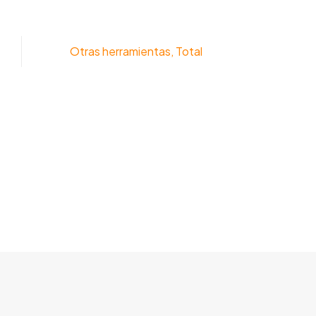
Otras herramientas
,
Total